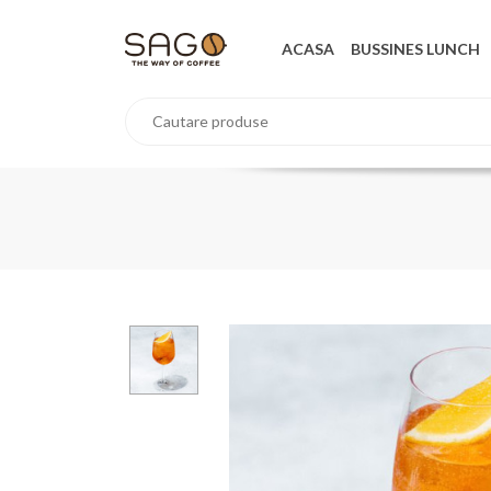
ACASA
BUSSINES LUNCH