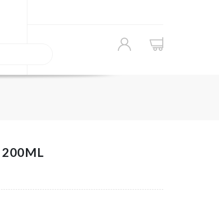
- 200ML