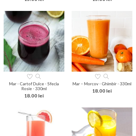
Mar - Cartof Dulce - Sfecla
Mar – Morcov - Ghimbir - 330ml
Rosie - 330ml
18.00 lei
18.00 lei