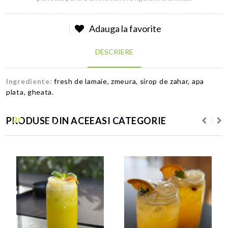
Adauga la favorite
DESCRIERE
Ingrediente:
fresh de lamaie, zmeura, sirop de zahar, apa
plata, gheata.
PRODUSE DIN ACEEASI CATEGORIE