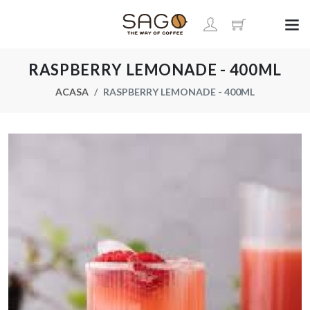
RASPBERRY LEMONADE - 400ML
ACASA
RASPBERRY LEMONADE - 400ML